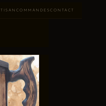
RTISAN
COMMANDES
CONTACT