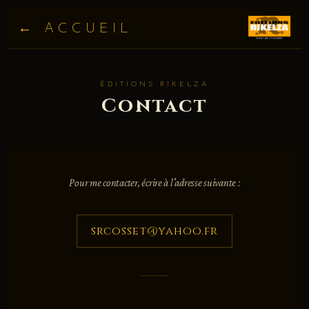
← ACCUEIL
ÉDITIONS RIKELZA
Contact
Pour me contacter, écrire à l'adresse suivante :
srcosset@yahoo.fr