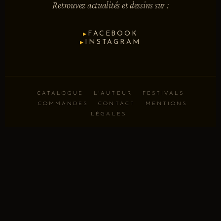
Retrouvez actualités et dessins sur :
FACEBOOK
▸
INSTAGRAM
▸
CATALOGUE
L'AUTEUR
FESTIVALS
COMMANDES
CONTACT
MENTIONS
LÉGALES