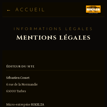
← ACCUEIL
INFORMATIONS LÉGALES
Mentions légales
Éditeur du site
Sébastien Cosset
6 rue de la Normandie
65000 Tarbes
Micro-entreprise
RIKELZA