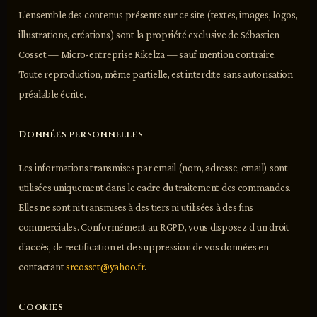
L'ensemble des contenus présents sur ce site (textes, images, logos,
illustrations, créations) sont la propriété exclusive de Sébastien
Cosset — Micro-entreprise Rikelza — sauf mention contraire.
Toute reproduction, même partielle, est interdite sans autorisation
préalable écrite.
Données personnelles
Les informations transmises par email (nom, adresse, email) sont
utilisées uniquement dans le cadre du traitement des commandes.
Elles ne sont ni transmises à des tiers ni utilisées à des fins
commerciales. Conformément au RGPD, vous disposez d'un droit
d'accès, de rectification et de suppression de vos données en
contactant
srcosset@yahoo.fr
.
Cookies